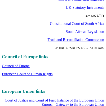
UK Statutory Instruments
דרום אפריקה
Constitutional Court of South Africa
South African Legislation
Truth and Reconciliation Commission
מוסדות וארגונים אירופאים ואחרים
Council of Europe links
Council of Europe
European Court of Human Rights
European Union links
Court of Justice and Court of First Instance of the European Union
Europa - Gateway to the European Union