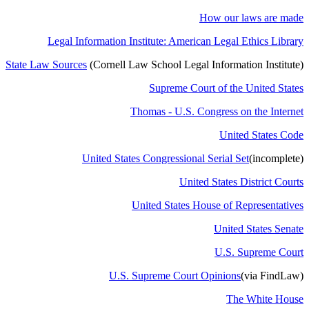
How our laws are made
Legal Information Institute: American Legal Ethics Library
State Law Sources
(Cornell Law School Legal Information Institute
(
Supreme Court of the United States
Thomas - U.S. Congress on the Internet
United States Code
United States Congressional Serial Set
(incomplete
(
United States District Courts
United States House of Representatives
United States Senate
U.S. Supreme Court
U.S. Supreme Court Opinions
(via FindLaw
(
The White House