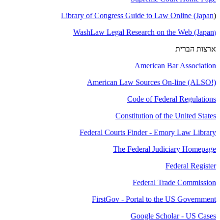
Library of Congress Guide to Law Online (Japan
(
WashLaw Legal Research on the Web (Japan
(
ארצות הברית
American Bar Association
American Law Sources On-line (ALSO!)
Code of Federal Regulations
Constitution of the United States
Federal Courts Finder - Emory Law Library
The Federal Judiciary Homepage
Federal Register
Federal Trade Commission
FirstGov - Portal to the US Government
Google Scholar - US Cases