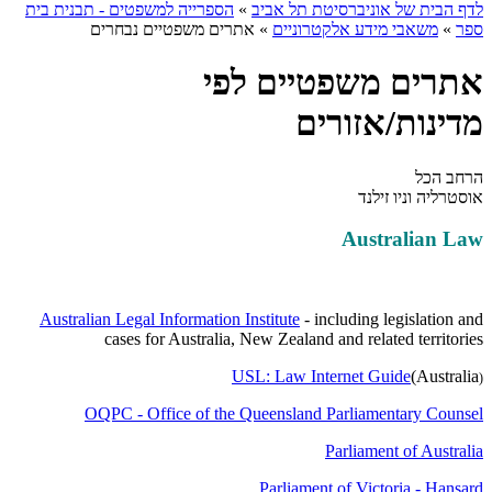
לדף הבית של אוניברסיטת תל אביב
»
הספרייה למשפטים - תבנית בית
ספר
»
משאבי מידע אלקטרוניים
»
אתרים משפטיים נבחרים
אתרים משפטיים לפי
מדינות/אזורים
הרחב הכל
אוסטרליה וניו זילנד
Australian Law
Australian Legal Information Institute
- including legislation and
cases for Australia, New Zealand and related territories
USL: Law Internet Guide
(Australia
(
OQPC - Office of the Queensland Parliamentary Counsel
Parliament of Australia
Parliament of Victoria - Hansard