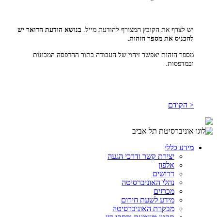
יש לצרף את הקובץ המצורף להודעת מייל.
בנושא הודעת הדואר יש
להכניס את מספר הזהות.
מספר הזהות יאפשר זיהוי של העבודה בתור ההדפסה המכונות
ובמדפסות.
< הקודם
מידע כללי
יצירת קשר ודרכי הגעה
אלפון
דרושים
נהלי האוניברסיטה
מכרזים
מידע לשעת חירום
מבקרת האוניברסיטה