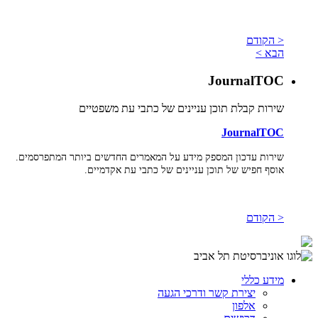
< הקודם
הבא >
JournalTOC
שירות קבלת תוכן עניינים של כתבי עת משפטיים
JournalTOC
שירות עדכון המספק מידע על המאמרים החדשים ביותר המתפרסמים.
אוסף חפיש של תוכן עניינים של כתבי עת אקדמיים.
< הקודם
מידע כללי
יצירת קשר ודרכי הגעה
אלפון