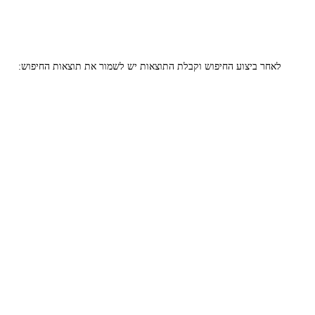
לאחר ביצוע החיפוש וקבלת התוצאות יש לשמור את תוצאות החיפוש: