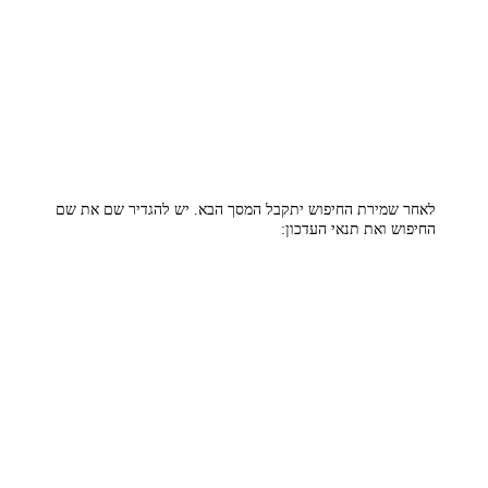
לאחר שמירת החיפוש יתקבל המסך הבא. יש להגדיר שם את שם
החיפוש ואת תנאי העדכון: